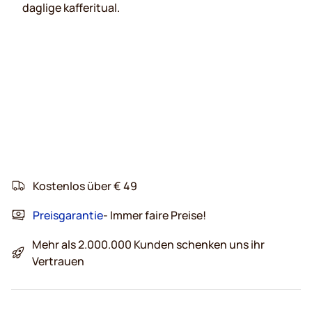
daglige kafferitual.
Kostenlos über € 49
Preisgarantie
- Immer faire Preise!
Mehr als 2.000.000 Kunden schenken uns ihr
Vertrauen