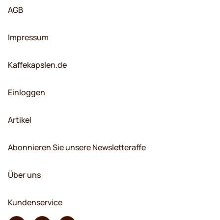
AGB
Impressum
Kaffekapslen.de
Einloggen
Artikel
Abonnieren Sie unsere Newsletteraffe
Über uns
Kundenservice