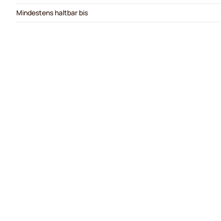
Mindestens haltbar bis