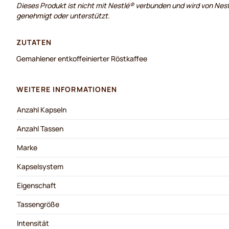
Dieses Produkt ist nicht mit Nestlé® verbunden und wird von Nest
genehmigt oder unterstützt.
ZUTATEN
Gemahlener entkoffeinierter Röstkaffee
WEITERE INFORMATIONEN
Anzahl Kapseln
Anzahl Tassen
Marke
Kapselsystem
Eigenschaft
Tassengröße
Intensität