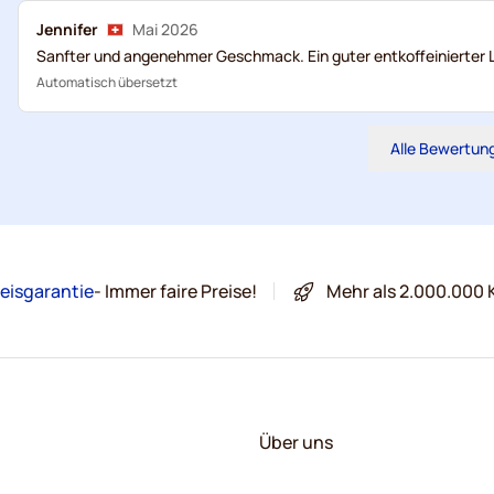
Jennifer
Mai 2026
Sanfter und angenehmer Geschmack. Ein guter entkoffeinierter 
Automatisch übersetzt
Alle Bewertun
eisgarantie
- Immer faire Preise!
Mehr als 2.000.000 
Über uns