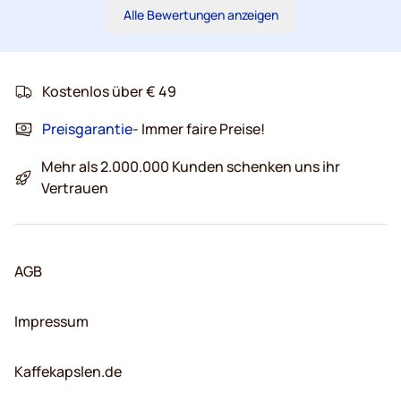
Alle Bewertungen anzeigen
Kostenlos über € 49
Preisgarantie
- Immer faire Preise!
Mehr als 2.000.000 Kunden schenken uns ihr
Vertrauen
AGB
Impressum
Kaffekapslen.de