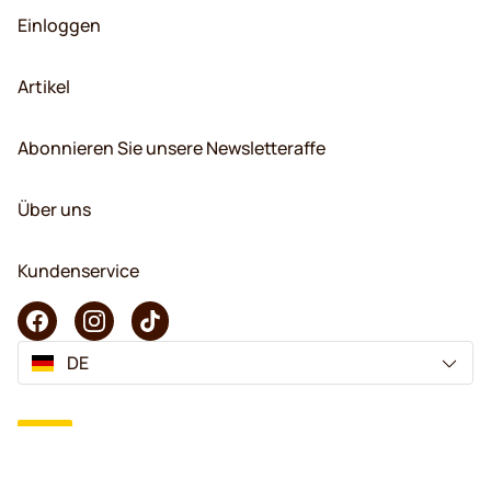
Einloggen
Artikel
Abonnieren Sie unsere Newsletteraffe
Über uns
Kundenservice
DE