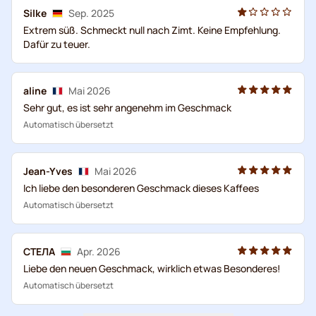
Silke
Sep. 2025
Extrem süß. Schmeckt null nach Zimt. Keine Empfehlung.
Dafür zu teuer.
aline
Mai 2026
Sehr gut, es ist sehr angenehm im Geschmack
Automatisch übersetzt
Jean-Yves
Mai 2026
Ich liebe den besonderen Geschmack dieses Kaffees
Automatisch übersetzt
СТЕЛА
Apr. 2026
Liebe den neuen Geschmack, wirklich etwas Besonderes!
Automatisch übersetzt