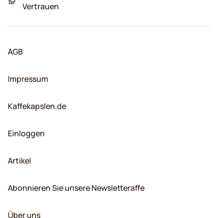
Vertrauen
AGB
Impressum
Kaffekapslen.de
Einloggen
Artikel
Abonnieren Sie unsere Newsletteraffe
Über uns