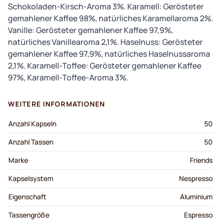
Schokoladen-Kirsch-Aroma 3%. Karamell: Gerösteter
gemahlener Kaffee 98%, natürliches Karamellaroma 2%.
Vanille: Gerösteter gemahlener Kaffee 97,9%,
natürliches Vanillearoma 2,1%. Haselnuss: Gerösteter
gemahlener Kaffee 97,9%, natürliches Haselnussaroma
2,1%. Karamell-Toffee: Gerösteter gemahlener Kaffee
97%, Karamell-Toffee-Aroma 3%.
WEITERE INFORMATIONEN
Anzahl Kapseln
50
Anzahl Tassen
50
Marke
Friends
Kapselsystem
Nespresso
Eigenschaft
Aluminium
Tassengröße
Espresso