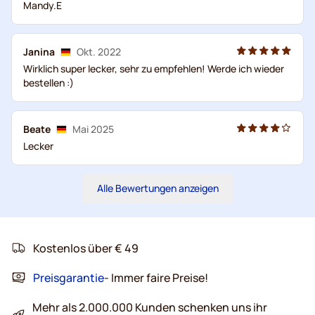
Mandy.E
Janina
Okt. 2022
Wirklich super lecker, sehr zu empfehlen! Werde ich wieder
bestellen :)
Beate
Mai 2025
Lecker
Alle Bewertungen anzeigen
Kostenlos über € 49
Preisgarantie
- Immer faire Preise!
Mehr als 2.000.000 Kunden schenken uns ihr