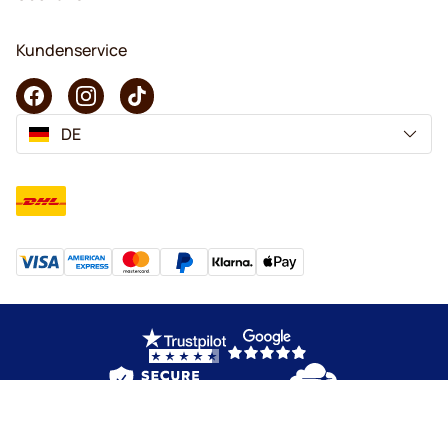
Kundenservice
DE
Copyright © 2026 KaffeK. Alle Rechte vorbehalten.