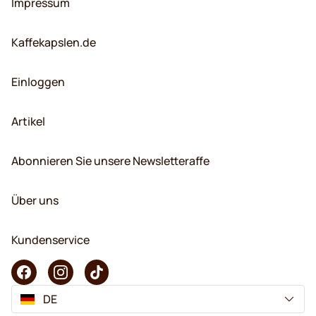
Impressum
Kaffekapslen.de
Einloggen
Artikel
Abonnieren Sie unsere Newsletteraffe
Über uns
Kundenservice
DE