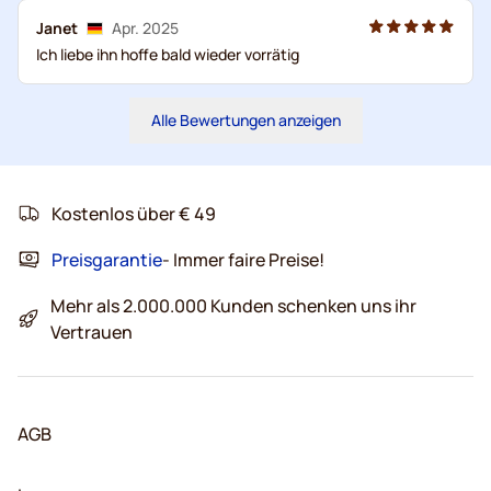
Janet
Apr. 2025
Ich liebe ihn hoffe bald wieder vorrätig
Alle Bewertungen anzeigen
Kostenlos über € 49
Preisgarantie
- Immer faire Preise!
Mehr als 2.000.000 Kunden schenken uns ihr
Vertrauen
AGB