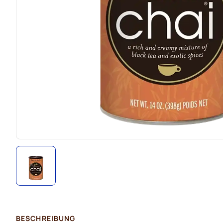
BESCHREIBUNG