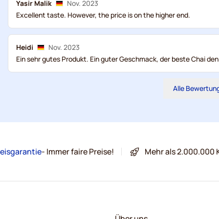
Yasir Malik
Nov. 2023
Excellent taste. However, the price is on the higher end.
Heidi
Nov. 2023
Ein sehr gutes Produkt. Ein guter Geschmack, der beste Chai den
Alle Bewertun
eisgarantie
- Immer faire Preise!
Mehr als 2.000.000 
Über uns