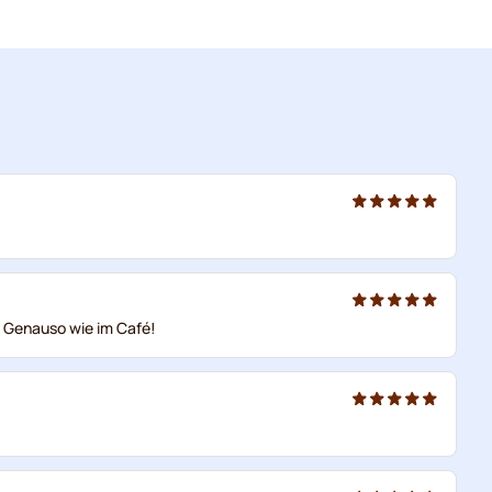
! Genauso wie im Café!