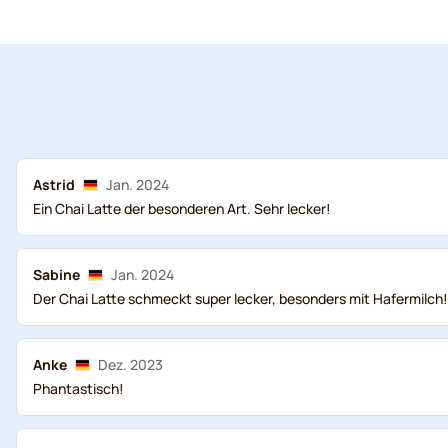
Astrid
Jan. 2024
Ein Chai Latte der besonderen Art. Sehr lecker!
Sabine
Jan. 2024
Der Chai Latte schmeckt super lecker, besonders mit Hafermilch
Anke
Dez. 2023
Phantastisch!