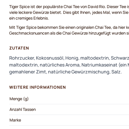
Tiger Spice ist der populärste Chai Tee von David Rio. Dieser Tee 
viele leckere Gewürze bietet. Dies gibt Ihnen, jedes Mal, wenn Si
ein cremiges Erlebnis.
Mit Tiger Spice bekommen Sie einen originalen Chai Tee, da hier 
Geschmacksnuancen als die Chai Gewürze hinzugefügt wurden s
ZUTATEN
Rohrzucker, Kokosnussöl, Honig, maltodextrin, Schwarz
maltodextrin, natürliches Aroma, Natriumkaseinat (ein 
gemahlener Zimt, natürliche Gewürzmischung, Salz.
WEITERE INFORMATIONEN
Menge (g)
Anzahl Tassen
Marke