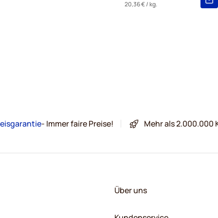
20,36 €
/ kg.
eisgarantie
- Immer faire Preise!
Mehr als 2.000.000 
Über uns
Kundenservice