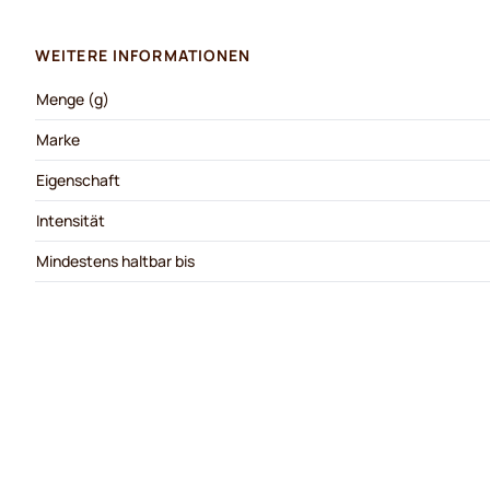
WEITERE INFORMATIONEN
Menge (g)
Marke
Eigenschaft
Intensität
Mindestens haltbar bis