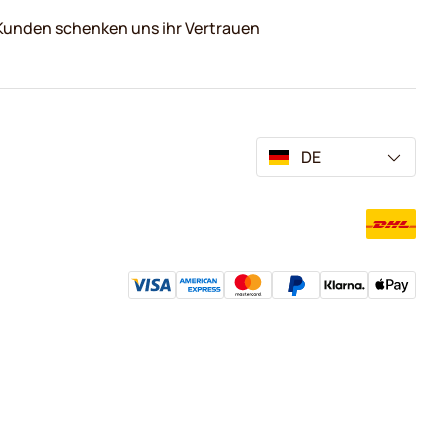
Kunden schenken uns ihr Vertrauen
DE