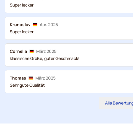
Super lecker
Krunoslav
Apr. 2025
Super lecker
Cornelia
März 2025
klassische Größe, guter Geschmack!
Thomas
März 2025
Sehr gute Qualität
Alle Bewertun