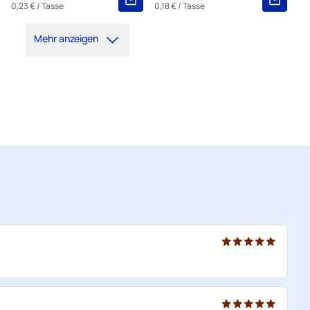
0,23 €
/ Tasse
0,18 €
/ Tasse
Mehr anzeigen