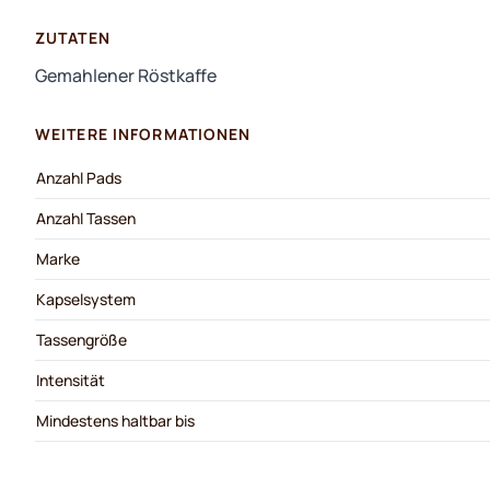
ZUTATEN
Gemahlener Röstkaffe
WEITERE INFORMATIONEN
Anzahl Pads
Anzahl Tassen
Marke
Kapselsystem
Tassengröße
Intensität
Mindestens haltbar bis