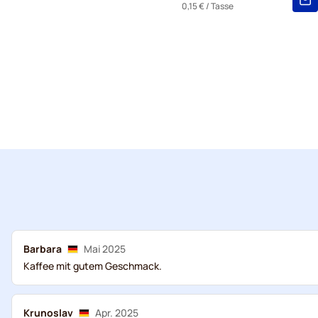
0,15 €
/ Tasse
Barbara
Mai 2025
Kaffee mit gutem Geschmack.
Krunoslav
Apr. 2025