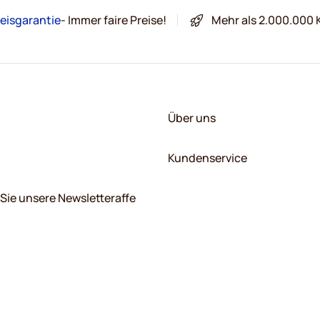
eisgarantie
- Immer faire Preise!
Mehr als 2.000.000 
Über uns
Kundenservice
Sie unsere Newsletteraffe