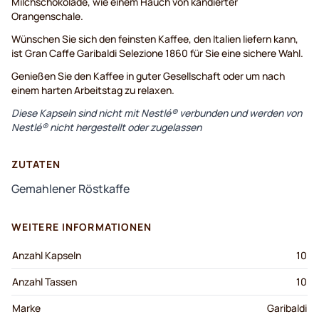
Milchschokolade, wie einem Hauch von kandierter
Orangenschale.
Wünschen Sie sich den feinsten Kaffee, den Italien liefern kann,
ist Gran Caffe Garibaldi Selezione 1860 für Sie eine sichere Wahl.
Genießen Sie den Kaffee in guter Gesellschaft oder um nach
einem harten Arbeitstag zu relaxen.
Diese Kapseln sind nicht mit Nestlé® verbunden und werden von
Nestlé® nicht hergestellt oder zugelassen
ZUTATEN
Gemahlener Röstkaffe
WEITERE INFORMATIONEN
Anzahl Kapseln
10
Anzahl Tassen
10
Marke
Garibaldi