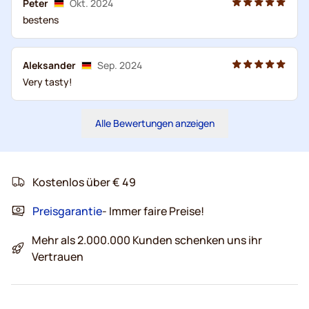
Peter
Okt. 2024
bestens
Aleksander
Sep. 2024
Very tasty!
Alle Bewertungen anzeigen
Kostenlos über € 49
Preisgarantie
- Immer faire Preise!
Mehr als 2.000.000 Kunden schenken uns ihr
Vertrauen