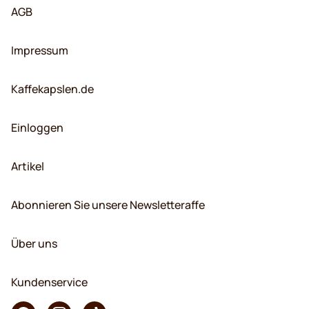
AGB
Impressum
Kaffekapslen.de
Einloggen
Artikel
Abonnieren Sie unsere Newsletteraffe
Über uns
Kundenservice