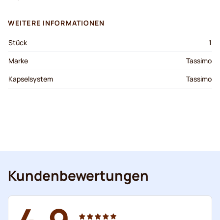
WEITERE INFORMATIONEN
Stück
1
Marke
Tassimo
Kapselsystem
Tassimo
Kundenbewertungen