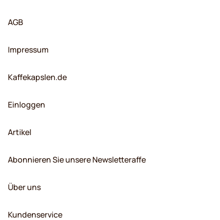
AGB
Impressum
Kaffekapslen.de
Einloggen
Artikel
Abonnieren Sie unsere Newsletteraffe
Über uns
Kundenservice