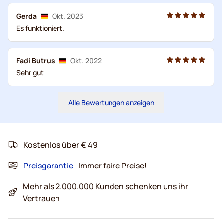
Gerda
Okt. 2023
Es funktioniert.
Fadi Butrus
Okt. 2022
Sehr gut
Alle Bewertungen anzeigen
Kostenlos über € 49
Preisgarantie
- Immer faire Preise!
Mehr als 2.000.000 Kunden schenken uns ihr
Vertrauen