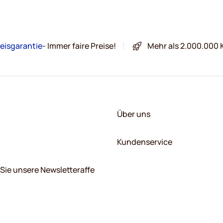
eisgarantie
- Immer faire Preise!
Mehr als 2.000.000 
Über uns
Kundenservice
Sie unsere Newsletteraffe