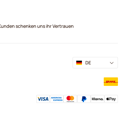
Kunden schenken uns ihr Vertrauen
DE