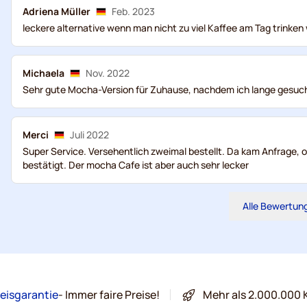
Adriena Müller
Feb. 2023
leckere alternative wenn man nicht zu viel Kaffee am Tag trinken w
Michaela
Nov. 2022
Sehr gute Mocha-Version für Zuhause, nachdem ich lange gesuch
Merci
Juli 2022
Super Service. Versehentlich zweimal bestellt. Da kam Anfrage, 
bestätigt. Der mocha Cafe ist aber auch sehr lecker
Alle Bewertun
eisgarantie
- Immer faire Preise!
Mehr als 2.000.000 