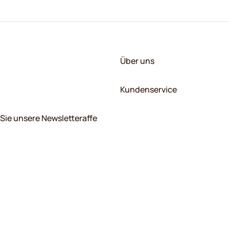
Über uns
Kundenservice
Sie unsere Newsletteraffe