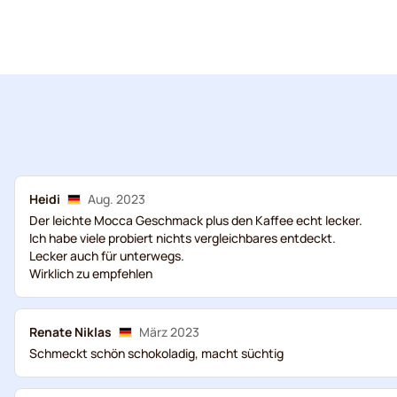
Heidi
Aug. 2023
Der leichte Mocca Geschmack plus den Kaffee echt lecker.
Ich habe viele probiert nichts vergleichbares entdeckt.
Lecker auch für unterwegs.
Wirklich zu empfehlen
Renate Niklas
März 2023
Schmeckt schön schokoladig, macht süchtig