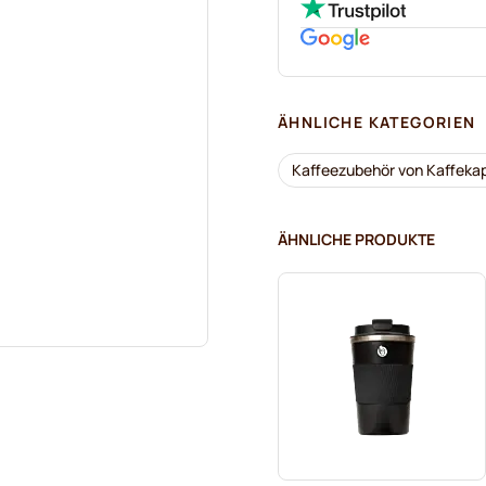
ÄHNLICHE KATEGORIEN
Kaffeezubehör von Kaffeka
ÄHNLICHE PRODUKTE