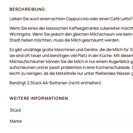
BESCHREIBUNG
Lieben Sie auch einen echten Cappuccino oder einen Café Latte?
Wenn Sie eines der klassischen Kaffeegetränke zubereiten möchte
Wichtigste. Wenn Sie jedoch den gleichen Milchschaum wie beim 
Stadt haben möchten, muss die Milch geschäumt werden.
Es gibt unzählige große Maschinen und Geräte, die die Milch für
sie sind oft teuer und benötigen viel Platz in der Küche. Mit die
Milchaufschäumer können Sie die Milch in nur einem Augenblick
aufschäumen und er passt problemlos in eine Küchenschublade. 
leicht zu reinigen, da die Metallteile nur unter fließendes Wasse
Benötigt 2 Stück AA-Batterien (nicht enthalten).
WEITERE INFORMATIONEN
Stück
Marke