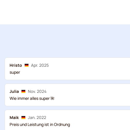
Hristo
Apr. 2025
super
Julia
Nov. 2024
Wie immer alles super 🌺
Maik
Jan. 2022
Preis und Leistung ist in Ordnung