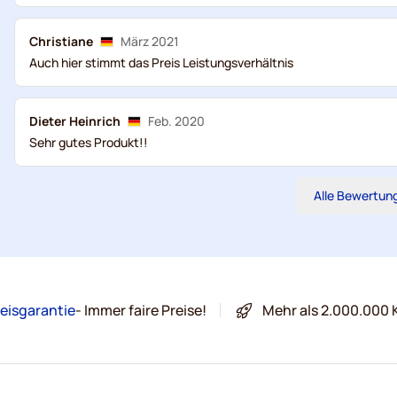
Christiane
März 2021
Auch hier stimmt das Preis Leistungsverhältnis
Dieter Heinrich
Feb. 2020
Sehr gutes Produkt!!
Alle Bewertun
eisgarantie
- Immer faire Preise!
Mehr als 2.000.000 