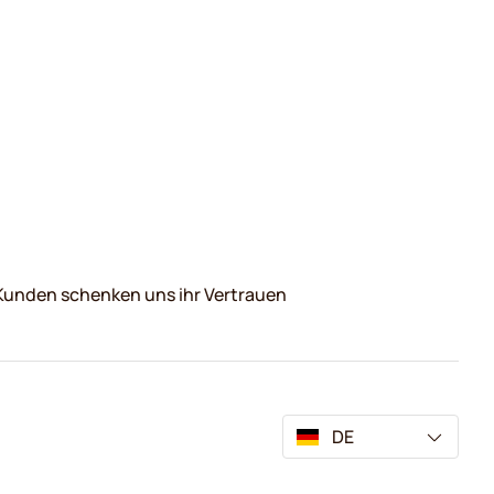
Kunden schenken uns ihr Vertrauen
DE