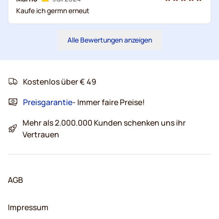
Kaufe ich germn erneut
Alle Bewertungen anzeigen
Kostenlos über € 49
Preisgarantie
- Immer faire Preise!
Mehr als 2.000.000 Kunden schenken uns ihr
Vertrauen
AGB
Impressum