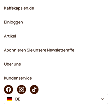
Kaffekapslen.de
Einloggen
Artikel
Abonnieren Sie unsere Newsletteraffe
Über uns
Kundenservice
DE