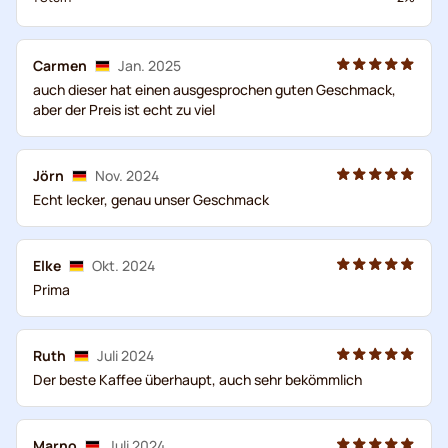
Carmen
Jan. 2025
auch dieser hat einen ausgesprochen guten Geschmack,
aber der Preis ist echt zu viel
Jörn
Nov. 2024
Echt lecker, genau unser Geschmack
Elke
Okt. 2024
Prima
Ruth
Juli 2024
Der beste Kaffee überhaupt, auch sehr bekömmlich
Marno
Juli 2024