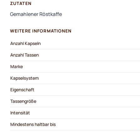
ZUTATEN
Gemahlener Röstkaffe
WEITERE INFORMATIONEN
Anzahl Kapseln
Anzahl Tassen
Marke
Kapselsystem
Eigenschaft
Tassengröße
Intensität
Mindestens haltbar bis