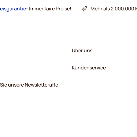
eisgarantie
- Immer faire Preise!
Mehr als 2.000.000 
Über uns
Kundenservice
Sie unsere Newsletteraffe