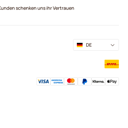
Kunden schenken uns ihr Vertrauen
DE