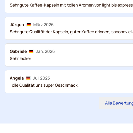
Sehr gute Kaffee-Kapseln mit tollen Aromen von light bis express
Jürgen
März 2026
Sehr gute Qualität der Kapseln, guter Kaffee drinnen, soooooviel g
Gabriele
Jan. 2026
Sehr lecker
Angela
Juli 2025
Tolle Qualität uns super Geschmack.
Alle Bewertun