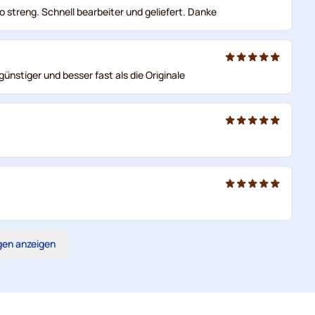
o streng. Schnell bearbeiter und geliefert. Danke
ünstiger und besser fast als die Originale
gen anzeigen