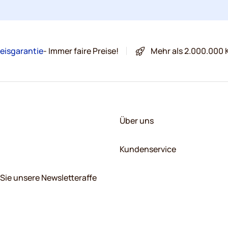
eisgarantie
- Immer faire Preise!
Mehr als 2.000.000 
Über uns
Kundenservice
Sie unsere Newsletteraffe