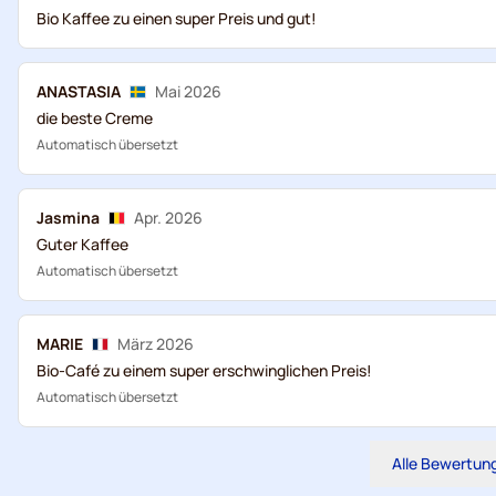
Bio Kaffee zu einen super Preis und gut!
ANASTASIA
Mai 2026
die beste Creme
Automatisch übersetzt
Jasmina
Apr. 2026
Guter Kaffee
Automatisch übersetzt
MARIE
März 2026
Bio-Café zu einem super erschwinglichen Preis!
Automatisch übersetzt
Alle Bewertun