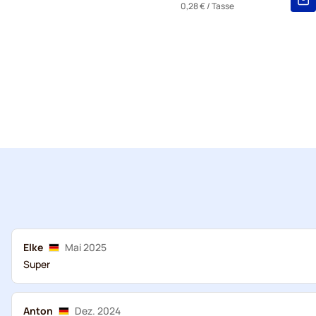
0,28 €
/ Tasse
Elke
Mai 2025
Super
Anton
Dez. 2024