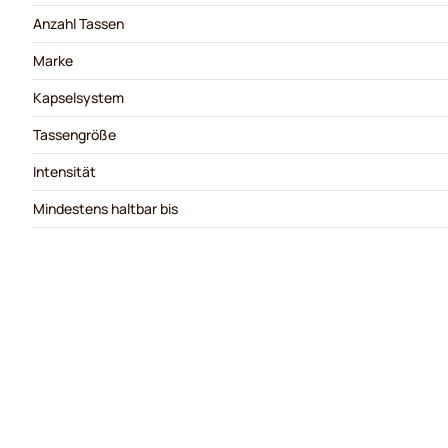
Anzahl Tassen
Marke
Kapselsystem
Tassengröße
Intensität
Mindestens haltbar bis