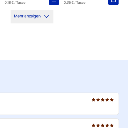
0,18 €
/ Tasse
0,35 €
/ Tasse
Mehr anzeigen