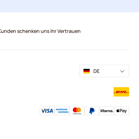
Kunden schenken uns ihr Vertrauen
DE