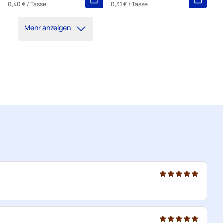
0,40 €
/ Tasse
0,31 €
/ Tasse
Mehr anzeigen