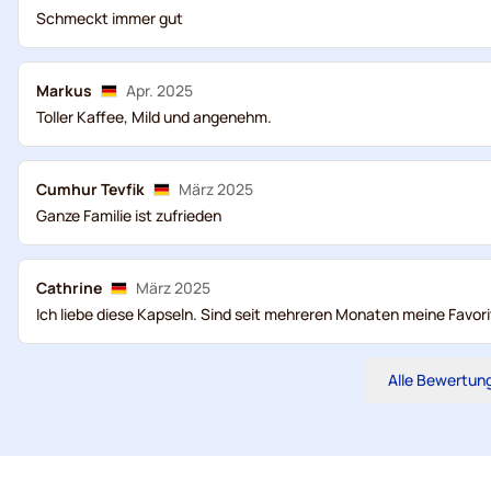
Schmeckt immer gut
Markus
Apr. 2025
Toller Kaffee, Mild und angenehm.
Cumhur Tevfik
März 2025
Ganze Familie ist zufrieden
Cathrine
März 2025
Ich liebe diese Kapseln. Sind seit mehreren Monaten meine Favori
Alle Bewertun