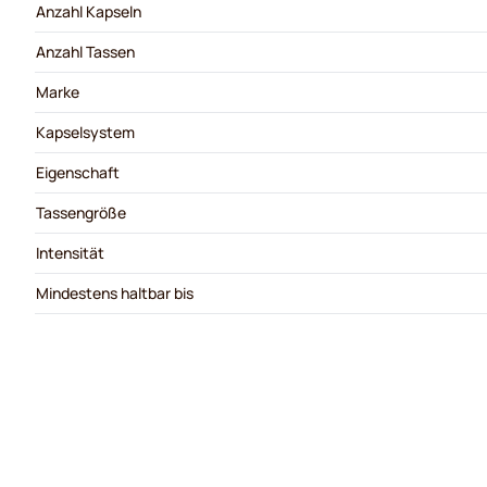
Anzahl Kapseln
Anzahl Tassen
Marke
Kapselsystem
Eigenschaft
Tassengröße
Intensität
Mindestens haltbar bis