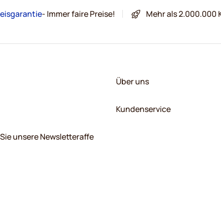
eisgarantie
- Immer faire Preise!
Mehr als 2.000.000 
Über uns
Kundenservice
Sie unsere Newsletteraffe