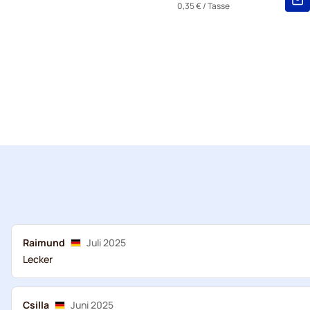
0,35 €
/ Tasse
Raimund
Juli 2025
Lecker
Csilla
Juni 2025