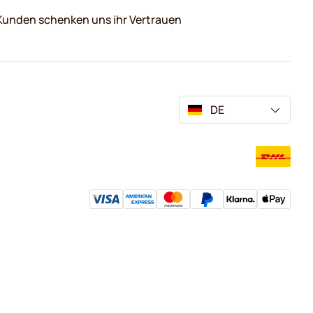
Kunden schenken uns ihr Vertrauen
DE