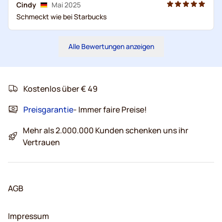
Cindy
Mai 2025
Schmeckt wie bei Starbucks
Alle Bewertungen anzeigen
Kostenlos über € 49
Preisgarantie
- Immer faire Preise!
Mehr als 2.000.000 Kunden schenken uns ihr
Vertrauen
AGB
Impressum