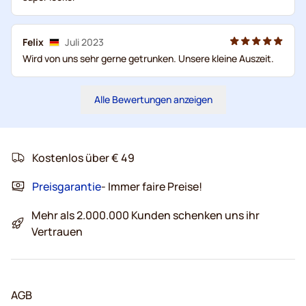
Felix
Juli 2023
Wird von uns sehr gerne getrunken. Unsere kleine Auszeit.
Alle Bewertungen anzeigen
Kostenlos über € 49
Preisgarantie
- Immer faire Preise!
Mehr als 2.000.000 Kunden schenken uns ihr
Vertrauen
AGB