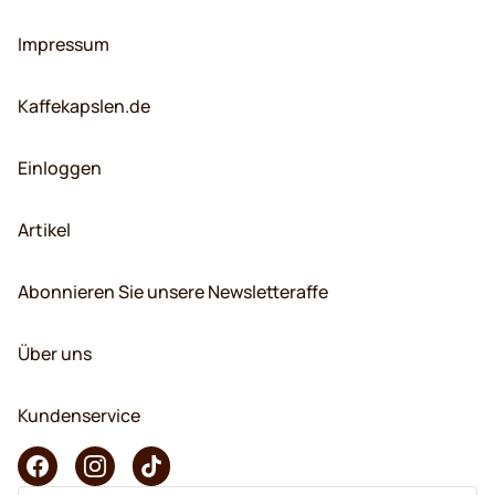
Impressum
Kaffekapslen.de
Einloggen
Artikel
Abonnieren Sie unsere Newsletteraffe
Über uns
Kundenservice