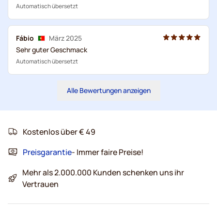
Automatisch übersetzt
Fábio
März 2025
Sehr guter Geschmack
Automatisch übersetzt
Alle Bewertungen anzeigen
Kostenlos über € 49
Preisgarantie
- Immer faire Preise!
Mehr als 2.000.000 Kunden schenken uns ihr
Vertrauen