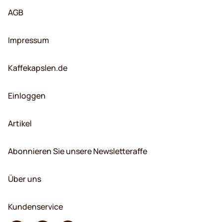
AGB
Impressum
Kaffekapslen.de
Einloggen
Artikel
Abonnieren Sie unsere Newsletteraffe
Über uns
Kundenservice