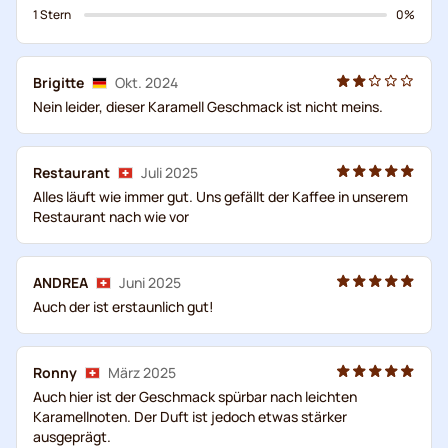
1 Stern
0%
Brigitte
Okt. 2024
Nein leider, dieser Karamell Geschmack ist nicht meins.
Restaurant
Juli 2025
Alles läuft wie immer gut. Uns gefällt der Kaffee in unserem
Restaurant nach wie vor
ANDREA
Juni 2025
Auch der ist erstaunlich gut!
Ronny
März 2025
Auch hier ist der Geschmack spürbar nach leichten
Karamellnoten. Der Duft ist jedoch etwas stärker
ausgeprägt.