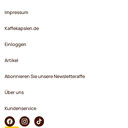
Impressum
Kaffekapslen.de
Einloggen
Artikel
Abonnieren Sie unsere Newsletteraffe
Über uns
Kundenservice