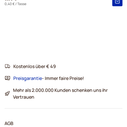
0,40 €
/ Tasse
Kostenlos über € 49
Preisgarantie
- Immer faire Preise!
Mehr als 2.000.000 Kunden schenken uns ihr
Vertrauen
AGB