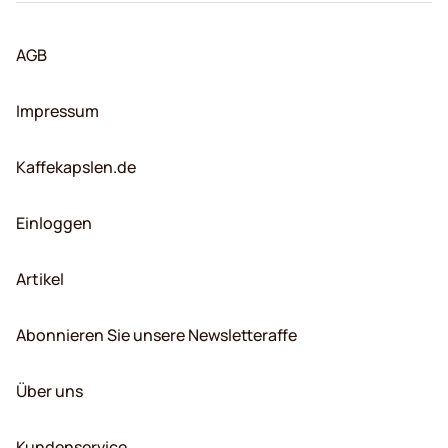
AGB
Impressum
Kaffekapslen.de
Einloggen
Artikel
Abonnieren Sie unsere Newsletteraffe
Über uns
Kundenservice