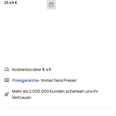
23,49 €
Kostenlos über € 49
Preisgarantie
- Immer faire Preise!
Mehr als 2.000.000 Kunden schenken uns ihr
Vertrauen