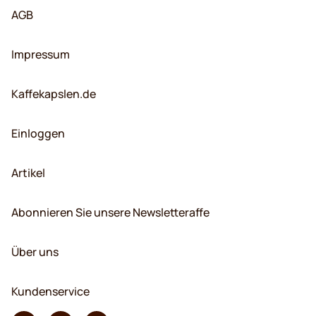
AGB
Impressum
Kaffekapslen.de
Einloggen
Artikel
Abonnieren Sie unsere Newsletteraffe
Über uns
Kundenservice