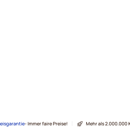
eisgarantie
- Immer faire Preise!
Mehr als 2.000.000 