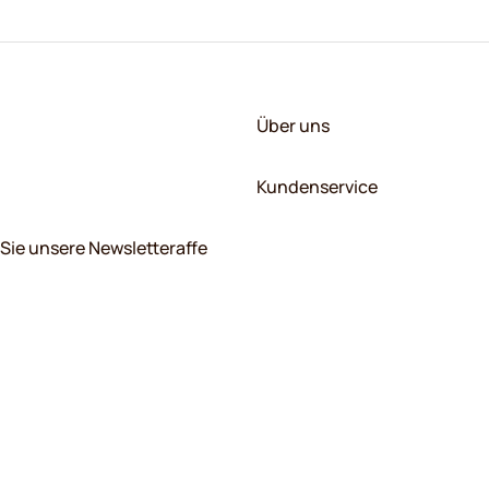
Über uns
Kundenservice
Sie unsere Newsletteraffe