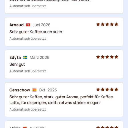
Automatisch übersetzt
Arnaud
Juni 2026
Sehr guter Kaffee auch auch
Automatisch übersetzt
Edyta
März 2026
Sehr gut
Automatisch übersetzt
Genschow
Okt. 2025
Sehr guter Kaffee, stark, guter Aroma, perfekt für Kaffee
Latte, für diejenigen, die ihn etwas stärker mögen
Automatisch übersetzt