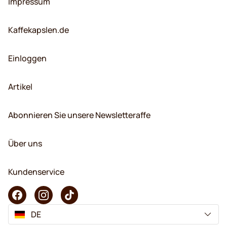
Impressum
Kaffekapslen.de
Einloggen
Artikel
Abonnieren Sie unsere Newsletteraffe
Über uns
Kundenservice
DE