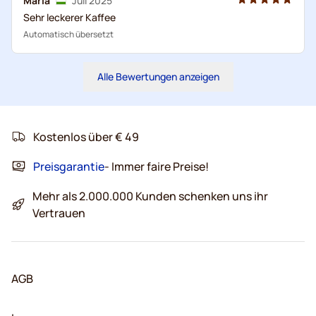
Mária
Juli 2025
Sehr leckerer Kaffee
Automatisch übersetzt
Alle Bewertungen anzeigen
Kostenlos über € 49
Preisgarantie
- Immer faire Preise!
Mehr als 2.000.000 Kunden schenken uns ihr
Vertrauen
AGB