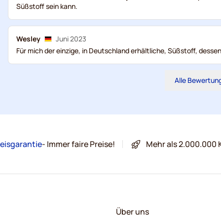
Süßstoff sein kann.
Wesley
Juni 2023
Für mich der einzige, in Deutschland erhältliche, Süßstoff, dess
Alle Bewertun
eisgarantie
- Immer faire Preise!
Mehr als 2.000.000 
Über uns