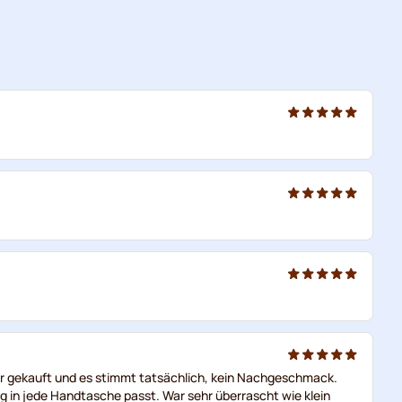
er gekauft und es stimmt tatsächlich, kein Nachgeschmack.
ng in jede Handtasche passt. War sehr überrascht wie klein