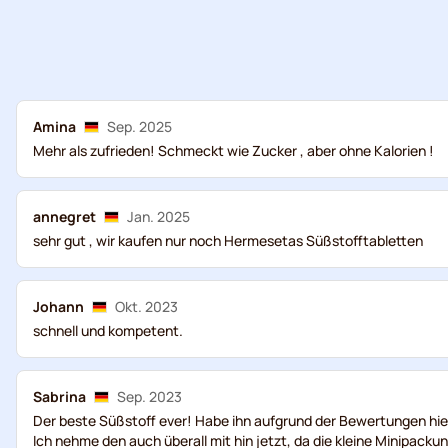
Amina
Sep. 2025
Mehr als zufrieden! Schmeckt wie Zucker , aber ohne Kalorien !
annegret
Jan. 2025
sehr gut , wir kaufen nur noch Hermesetas Süßstofftabletten
Johann
Okt. 2023
schnell und kompetent.
Sabrina
Sep. 2023
Der beste Süßstoff ever! Habe ihn aufgrund der Bewertungen hi
Ich nehme den auch überall mit hin jetzt, da die kleine Minipacku