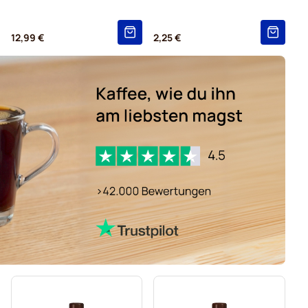
12,99 €
2,25 €