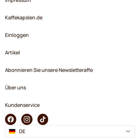
Kaffekapslen.de
Einloggen
Artikel
Abonnieren Sie unsere Newsletteraffe
Über uns
Kundenservice
DE