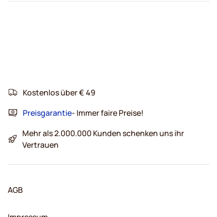
Kostenlos über € 49
Preisgarantie
- Immer faire Preise!
Mehr als 2.000.000 Kunden schenken uns ihr
Vertrauen
AGB
Impressum