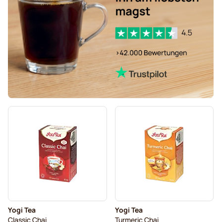
Yogi Tea
Yogi Tea
Classic Chai
Turmeric Chai