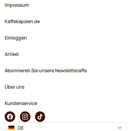
Impressum
Kaffekapslen.de
Einloggen
Artikel
Abonnieren Sie unsere Newsletteraffe
Über uns
Kundenservice
DE