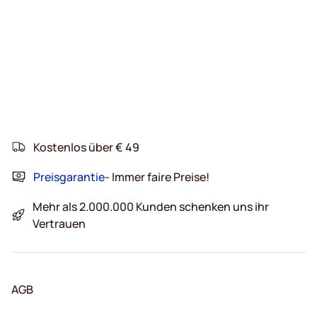
Kostenlos über € 49
Preisgarantie
- Immer faire Preise!
Mehr als 2.000.000 Kunden schenken uns ihr
Vertrauen
AGB