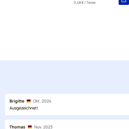
0,48 €
/ Tasse
Brigitte
Okt. 2024
Ausgezeichnet!
Thomas
Nov. 2023