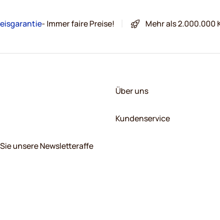
eisgarantie
- Immer faire Preise!
Mehr als 2.000.000 
Über uns
Kundenservice
Sie unsere Newsletteraffe