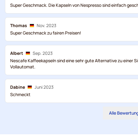
Super Geschmack. Die Kapseln von Nespresso sind einfach gesch
Thomas
Nov. 2023
Super Geschmack zu fairen Preisen!
Albert
Sep. 2023
Nescafe Kaffeekapseln sind eine sehr gute Alternative zu einer S
Vollautomat.
Dabine
Juni 2023
Schmeckt
Alle Bewertun