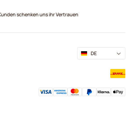
Kunden schenken uns ihr Vertrauen
DE