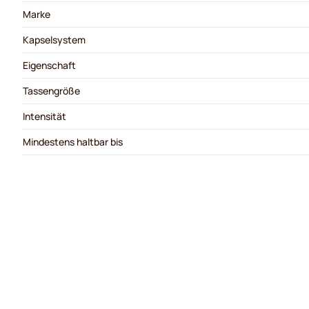
Marke
Kapselsystem
Eigenschaft
Tassengröße
Intensität
Mindestens haltbar bis