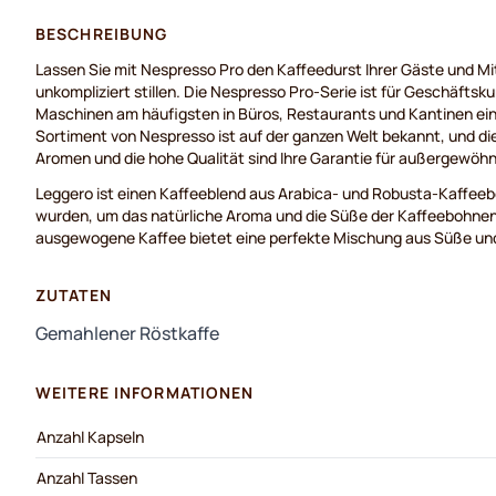
BESCHREIBUNG
Lassen Sie mit Nespresso Pro den Kaffeedurst Ihrer Gäste und Mi
unkompliziert stillen. Die Nespresso Pro-Serie ist für Geschäfts
Maschinen am häufigsten in Büros, Restaurants und Kantinen ei
Sortiment von Nespresso ist auf der ganzen Welt bekannt, und die
Aromen und die hohe Qualität sind Ihre Garantie für außergewöhn
Leggero ist einen Kaffeeblend aus Arabica- und Robusta-Kaffeeb
wurden, um das natürliche Aroma und die Süße der Kaffeebohne
ausgewogene Kaffee bietet eine perfekte Mischung aus Süße und
ZUTATEN
Gemahlener Röstkaffe
WEITERE INFORMATIONEN
Anzahl Kapseln
Anzahl Tassen