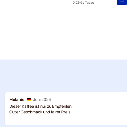
0,26 €
/ Tasse
Melanie
Juni 2026
Dieser Kaffee ist nur zu Empfehlen,
Guter Geschmack und fairer Preis.