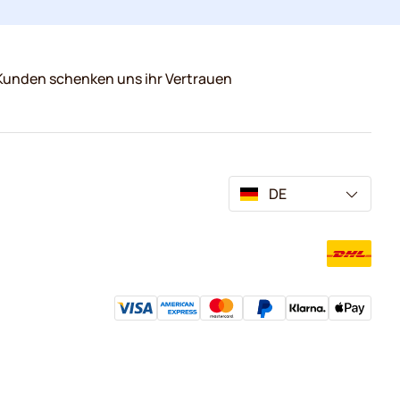
Kunden schenken uns ihr Vertrauen
DE