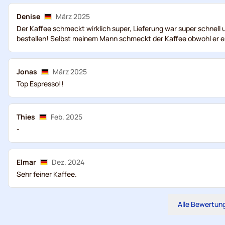
Denise
März 2025
Der Kaffee schmeckt wirklich super, Lieferung war super schnell
bestellen! Selbst meinem Mann schmeckt der Kaffee obwohl er eh
Jonas
März 2025
Top Espresso!!
Thies
Feb. 2025
-
Elmar
Dez. 2024
Sehr feiner Kaffee.
Alle Bewertun