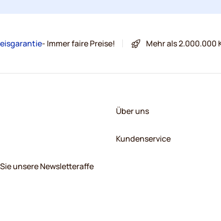
eisgarantie
- Immer faire Preise!
Mehr als 2.000.000 
Über uns
Kundenservice
Sie unsere Newsletteraffe