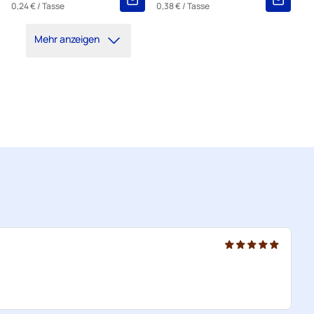
0,24 €
/ Tasse
0,38 €
/ Tasse
Mehr anzeigen