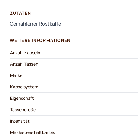
ZUTATEN
Gemahlener Röstkaffe
WEITERE INFORMATIONEN
Anzahl Kapseln
Anzahl Tassen
Marke
Kapselsystem
Eigenschaft
Tassengröße
Intensität
Mindestens haltbar bis