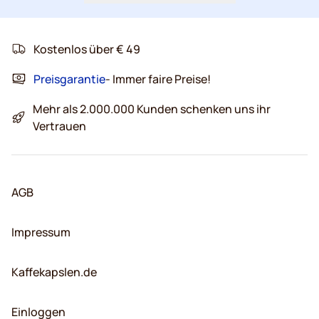
Kostenlos über € 49
Preisgarantie
- Immer faire Preise!
Mehr als 2.000.000 Kunden schenken uns ihr
Vertrauen
AGB
Impressum
Kaffekapslen.de
Einloggen