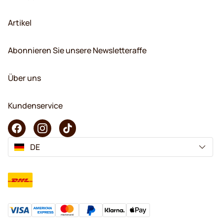
Artikel
Abonnieren Sie unsere Newsletteraffe
Über uns
Kundenservice
DE