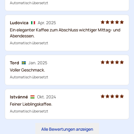
Automatisch übersetzt
Ludovica
Apr. 2025
Ein eleganter Kaffee zum Abschluss wichtiger Mittag- und
Abendessen.
Automatisch übersetzt
Tord
Jan. 2025
Voller Geschmack.
Automatisch übersetzt
Istvánné
Okt. 2024
Feiner Lieblingskaffee.
Automatisch übersetzt
Alle Bewertungen anzeigen