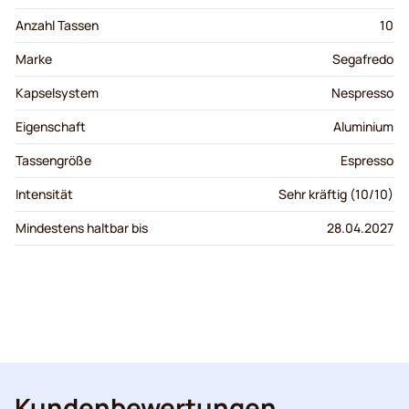
Anzahl Tassen
10
Marke
Segafredo
Kapselsystem
Nespresso
Eigenschaft
Aluminium
Tassengröße
Espresso
Intensität
Sehr kräftig (10/10)
Mindestens haltbar bis
28.04.2027
Kundenbewertungen