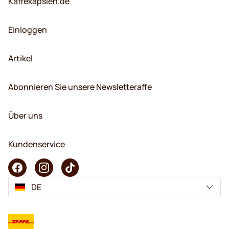
Kaffekapslen.de
Einloggen
Artikel
Abonnieren Sie unsere Newsletteraffe
Über uns
Kundenservice
DE