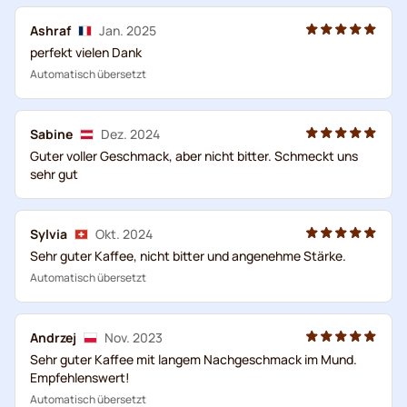
Ashraf
Jan. 2025
perfekt vielen Dank
Automatisch übersetzt
Sabine
Dez. 2024
Guter voller Geschmack, aber nicht bitter. Schmeckt uns
sehr gut
Sylvia
Okt. 2024
Sehr guter Kaffee, nicht bitter und angenehme Stärke.
Automatisch übersetzt
Andrzej
Nov. 2023
Sehr guter Kaffee mit langem Nachgeschmack im Mund.
Empfehlenswert!
Automatisch übersetzt