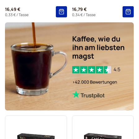
16,49 €
16,79 €
0,33 €
/ Tasse
0,34 €
/ Tasse