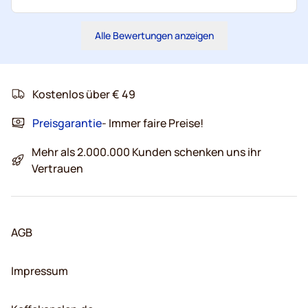
Alle Bewertungen anzeigen
Kostenlos über € 49
Preisgarantie
- Immer faire Preise!
Mehr als 2.000.000 Kunden schenken uns ihr
Vertrauen
AGB
Impressum