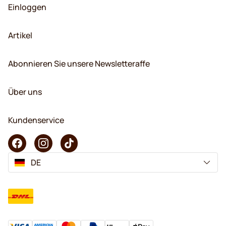
Einloggen
Artikel
Abonnieren Sie unsere Newsletteraffe
Über uns
Kundenservice
DE