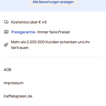
Alle Bewertungen anzeigen
Kostenlos über € 49
Preisgarantie
- Immer faire Preise!
Mehr als 2.000.000 Kunden schenken uns ihr
Vertrauen
AGB
Impressum
Kaffekapslen.de