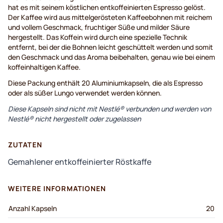
hat es mit seinem köstlichen entkoffeinierten Espresso gelöst.
Der Kaffee wird aus mittelgerösteten Kaffeebohnen mit reichem
und vollem Geschmack, fruchtiger Süße und milder Säure
hergestellt. Das Koffein wird durch eine spezielle Technik
entfernt, bei der die Bohnen leicht geschüttelt werden und somit
den Geschmack und das Aroma beibehalten, genau wie bei einem
koffeinhaltigen Kaffee.
Diese Packung enthält 20 Aluminiumkapseln, die als Espresso
oder als süßer Lungo verwendet werden können.
Diese Kapseln sind nicht mit Nestlé® verbunden und werden von
Nestlé® nicht hergestellt oder zugelassen
ZUTATEN
Gemahlener entkoffeinierter Röstkaffe
WEITERE INFORMATIONEN
Anzahl Kapseln
20