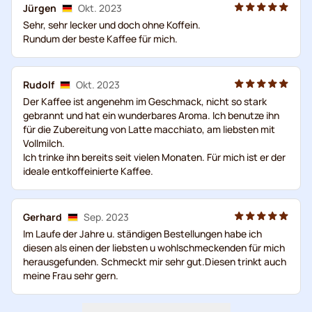
Jürgen
Okt. 2023
Sehr, sehr lecker und doch ohne Koffein.
Rundum der beste Kaffee für mich.
Rudolf
Okt. 2023
Der Kaffee ist angenehm im Geschmack, nicht so stark
gebrannt und hat ein wunderbares Aroma. Ich benutze ihn
für die Zubereitung von Latte macchiato, am liebsten mit
Vollmilch.
Ich trinke ihn bereits seit vielen Monaten. Für mich ist er der
ideale entkoffeinierte Kaffee.
Gerhard
Sep. 2023
Im Laufe der Jahre u. ständigen Bestellungen habe ich
diesen als einen der liebsten u wohlschmeckenden für mich
herausgefunden. Schmeckt mir sehr gut.Diesen trinkt auch
meine Frau sehr gern.