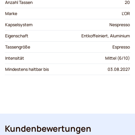
Anzahl Tassen
20
Marke
L'OR
Kapselsystem
Nespresso
Eigenschaft
Entkoffeiniert, Aluminium
Tassengröße
Espresso
Intensität
Mittel (6/10)
Mindestens haltbar bis
03.08.2027
Kundenbewertungen