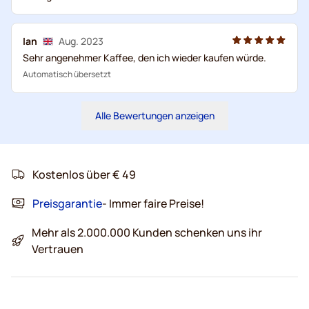
Ian
Aug. 2023
Sehr angenehmer Kaffee, den ich wieder kaufen würde.
Automatisch übersetzt
Alle Bewertungen anzeigen
Kostenlos über € 49
Preisgarantie
- Immer faire Preise!
Mehr als 2.000.000 Kunden schenken uns ihr
Vertrauen