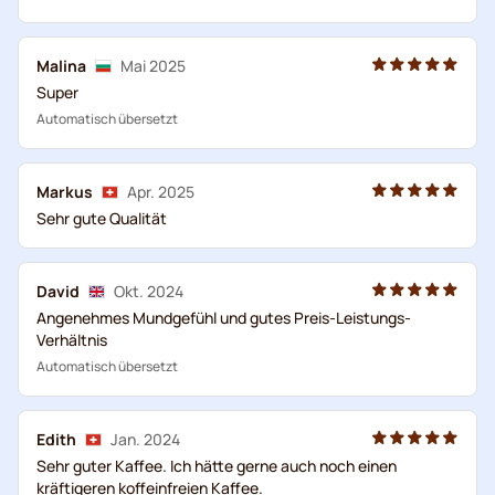
Malina
Mai 2025
Super
Automatisch übersetzt
Markus
Apr. 2025
Sehr gute Qualität
David
Okt. 2024
Angenehmes Mundgefühl und gutes Preis-Leistungs-
Verhältnis
Automatisch übersetzt
Edith
Jan. 2024
Sehr guter Kaffee. Ich hätte gerne auch noch einen
kräftigeren koffeinfreien Kaffee.