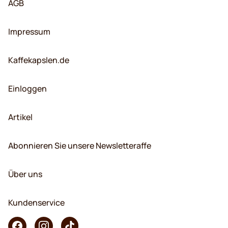
AGB
Impressum
Kaffekapslen.de
Einloggen
Artikel
Abonnieren Sie unsere Newsletteraffe
Über uns
Kundenservice