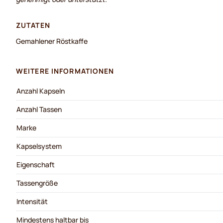
ZUTATEN
Gemahlener Röstkaffe
WEITERE INFORMATIONEN
Anzahl Kapseln
Anzahl Tassen
Marke
Kapselsystem
Eigenschaft
Tassengröße
Intensität
Mindestens haltbar bis