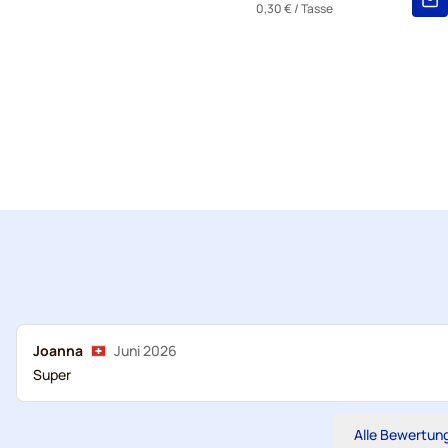
0,30 €
/ Tasse
Joanna
Juni 2026
Super
Alle Bewertun