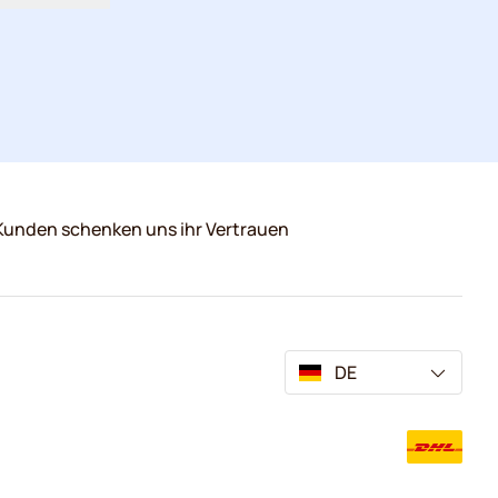
Kunden schenken uns ihr Vertrauen
DE