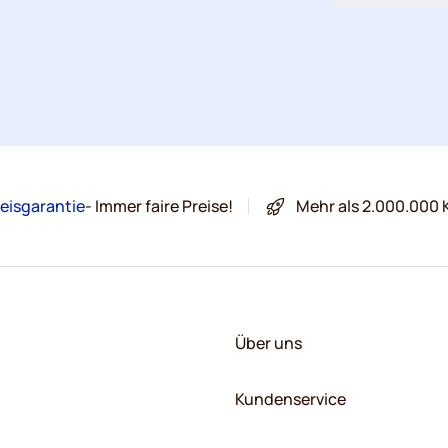
eisgarantie
- Immer faire Preise!
Mehr als 2.000.000 
Über uns
Kundenservice