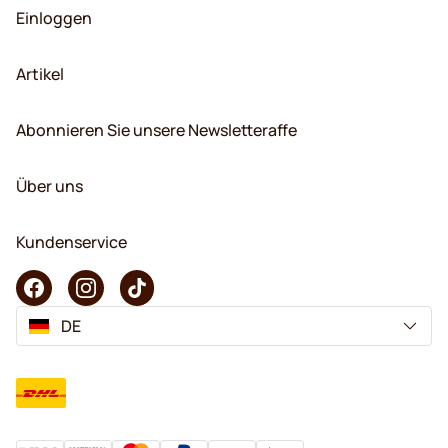
Einloggen
Artikel
Abonnieren Sie unsere Newsletteraffe
Über uns
Kundenservice
DE