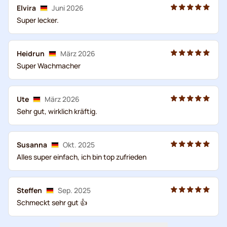
Elvira
Juni 2026
Super lecker.
Heidrun
März 2026
Super Wachmacher
Ute
März 2026
Sehr gut, wirklich kräftig.
Susanna
Okt. 2025
Alles super einfach, ich bin top zufrieden
Steffen
Sep. 2025
Schmeckt sehr gut 👍