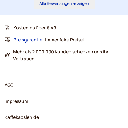
Alle Bewertungen anzeigen
Kostenlos über € 49
Preisgarantie
- Immer faire Preise!
Mehr als 2.000.000 Kunden schenken uns ihr
Vertrauen
AGB
Impressum
Kaffekapslen.de