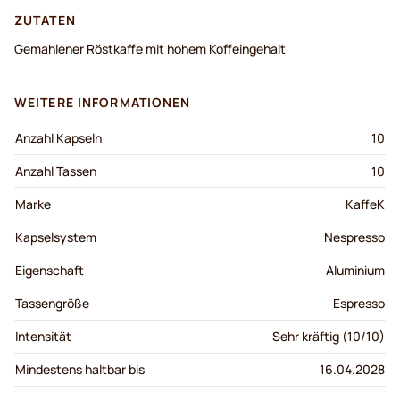
ZUTATEN
Gemahlener Röstkaffe mit hohem Koffeingehalt
WEITERE INFORMATIONEN
Anzahl Kapseln
10
Anzahl Tassen
10
Marke
KaffeK
Kapselsystem
Nespresso
Eigenschaft
Aluminium
Tassengröße
Espresso
Intensität
Sehr kräftig (10/10)
Mindestens haltbar bis
16.04.2028