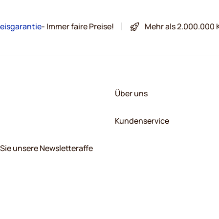
eisgarantie
- Immer faire Preise!
Mehr als 2.000.000 
Über uns
Kundenservice
Sie unsere Newsletteraffe