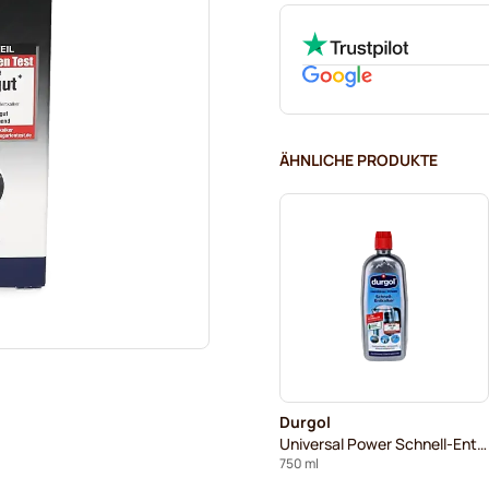
ÄHNLICHE PRODUKTE
Durgol
Universal Power Schnell-Entkalker
750 ml