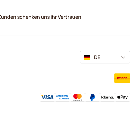
Kunden schenken uns ihr Vertrauen
DE