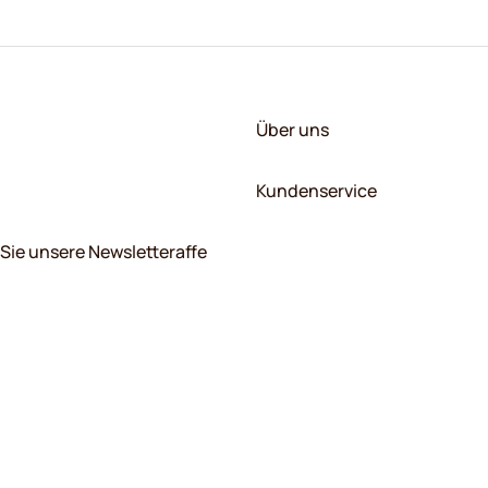
Über uns
Kundenservice
Sie unsere Newsletteraffe