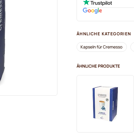
ÄHNLICHE KATEGORIEN
Kapseln für Cremesso
ÄHNLICHE PRODUKTE