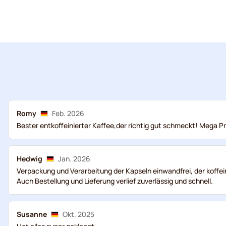
Romy
Feb. 2026
Bester entkoffeinierter Kaffee,der richtig gut schmeckt! Mega P
Hedwig
Jan. 2026
Verpackung und Verarbeitung der Kapseln einwandfrei, der koff
Auch Bestellung und Lieferung verlief zuverlässig und schnell.
Susanne
Okt. 2025