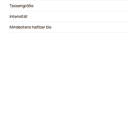
Tassengröße
Intensität
Mindestens haltbar bis