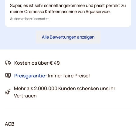
Super, es ist sehr schnell angekommen und passt perfekt zu
meiner Cremesso Kaffeemaschine von Aquaservice.
Automatisch übersetzt
Alle Bewertungen anzeigen
Kostenlos über € 49
Preisgarantie
- Immer faire Preise!
Mehr als 2.000.000 Kunden schenken uns ihr
Vertrauen
AGB