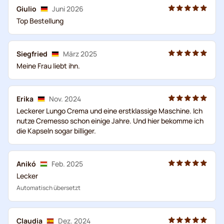
Giulio
Juni 2026
Top Bestellung
Siegfried
März 2025
Meine Frau liebt ihn.
Erika
Nov. 2024
Leckerer Lungo Crema und eine erstklassige Maschine. Ich
nutze Cremesso schon einige Jahre. Und hier bekomme ich
die Kapseln sogar billiger.
Anikó
Feb. 2025
Lecker
Automatisch übersetzt
Claudia
Dez. 2024