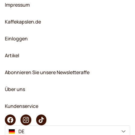
Impressum
Kaffekapslen.de
Einloggen
Artikel
Abonnieren Sie unsere Newsletteraffe
Über uns
Kundenservice
DE