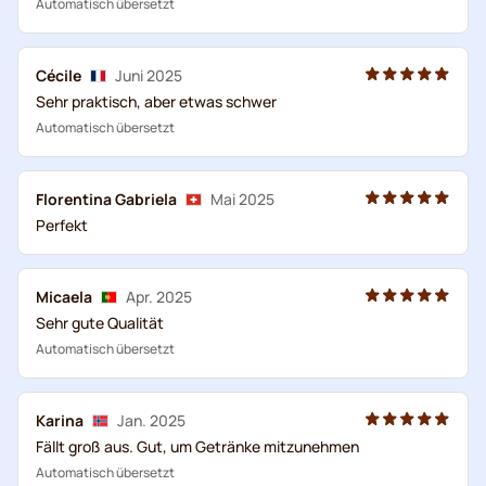
Automatisch übersetzt
Cécile
Juni 2025
Sehr praktisch, aber etwas schwer
Automatisch übersetzt
Florentina Gabriela
Mai 2025
Perfekt
Micaela
Apr. 2025
Sehr gute Qualität
Automatisch übersetzt
Karina
Jan. 2025
Fällt groß aus. Gut, um Getränke mitzunehmen
Automatisch übersetzt