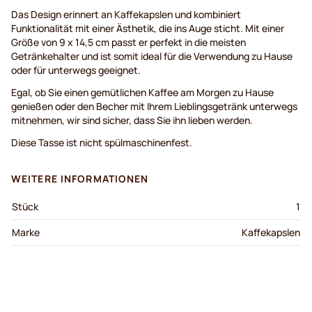
Das Design erinnert an Kaffekapslen und kombiniert
Funktionalität mit einer Ästhetik, die ins Auge sticht. Mit einer
Größe von 9 x 14,5 cm passt er perfekt in die meisten
Getränkehalter und ist somit ideal für die Verwendung zu Hause
oder für unterwegs geeignet.
Egal, ob Sie einen gemütlichen Kaffee am Morgen zu Hause
genießen oder den Becher mit Ihrem Lieblingsgetränk unterwegs
mitnehmen, wir sind sicher, dass Sie ihn lieben werden.
Diese Tasse ist nicht spülmaschinenfest.
WEITERE INFORMATIONEN
Stück
1
Marke
Kaffekapslen