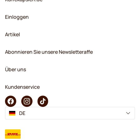
Einloggen
Artikel
Abonnieren Sie unsere Newsletteraffe
Über uns
Kundenservice
DE