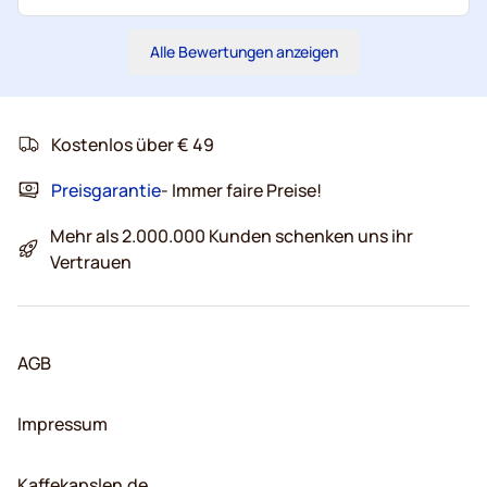
Alle Bewertungen anzeigen
Kostenlos über € 49
Preisgarantie
- Immer faire Preise!
Mehr als 2.000.000 Kunden schenken uns ihr
Vertrauen
AGB
Impressum
Kaffekapslen.de