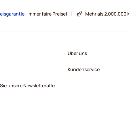
eisgarantie
- Immer faire Preise!
Mehr als 2.000.000 
Über uns
Kundenservice
Sie unsere Newsletteraffe