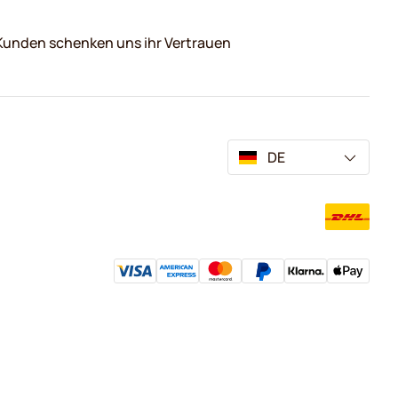
Kunden schenken uns ihr Vertrauen
DE