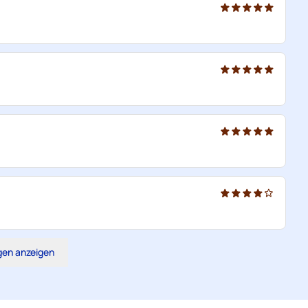
gen anzeigen