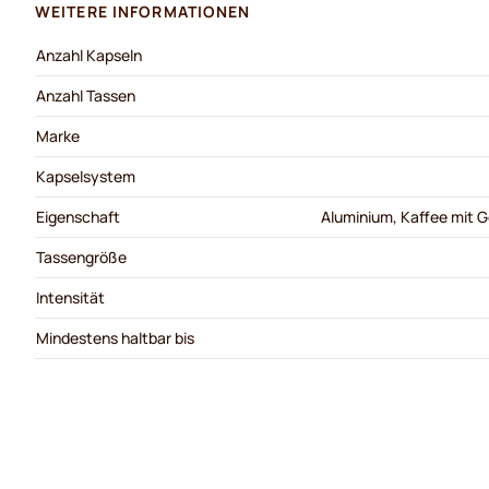
WEITERE INFORMATIONEN
Anzahl Kapseln
Anzahl Tassen
Marke
Kapselsystem
Eigenschaft
Aluminium, Kaffee mit G
Tassengröße
Intensität
Mindestens haltbar bis