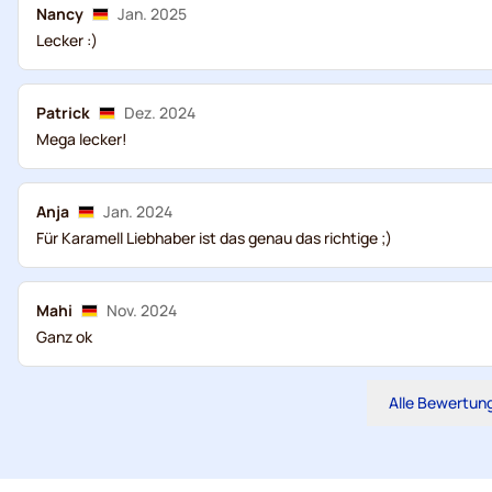
Nancy
Jan. 2025
Lecker :)
Patrick
Dez. 2024
Mega lecker!
Anja
Jan. 2024
Für Karamell Liebhaber ist das genau das richtige ;)
Mahi
Nov. 2024
Ganz ok
Alle Bewertun