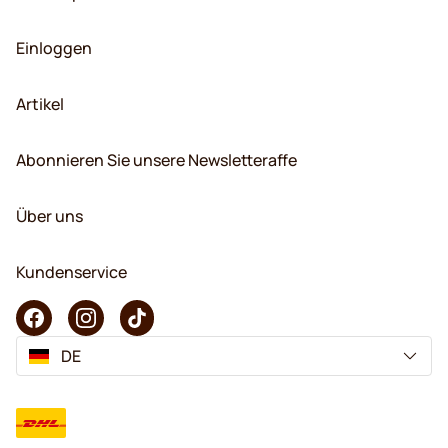
Einloggen
Artikel
Abonnieren Sie unsere Newsletteraffe
Über uns
Kundenservice
DE