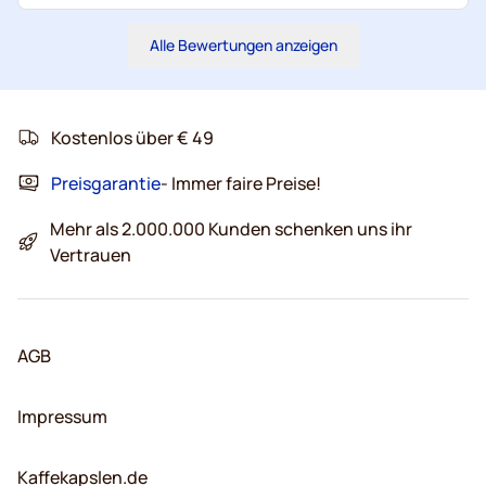
Alle Bewertungen anzeigen
Kostenlos über € 49
Preisgarantie
- Immer faire Preise!
Mehr als 2.000.000 Kunden schenken uns ihr
Vertrauen
AGB
Impressum
Kaffekapslen.de