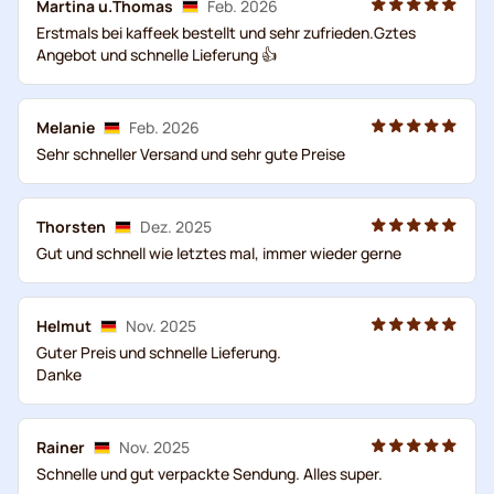
Martina u.Thomas
Feb. 2026
Erstmals bei kaffeek bestellt und sehr zufrieden.Gztes
Angebot und schnelle Lieferung 👍
Melanie
Feb. 2026
Sehr schneller Versand und sehr gute Preise
Thorsten
Dez. 2025
Gut und schnell wie letztes mal, immer wieder gerne
Helmut
Nov. 2025
Guter Preis und schnelle Lieferung.
Danke
Rainer
Nov. 2025
Schnelle und gut verpackte Sendung. Alles super.