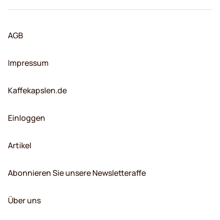
AGB
Impressum
Kaffekapslen.de
Einloggen
Artikel
Abonnieren Sie unsere Newsletteraffe
Über uns