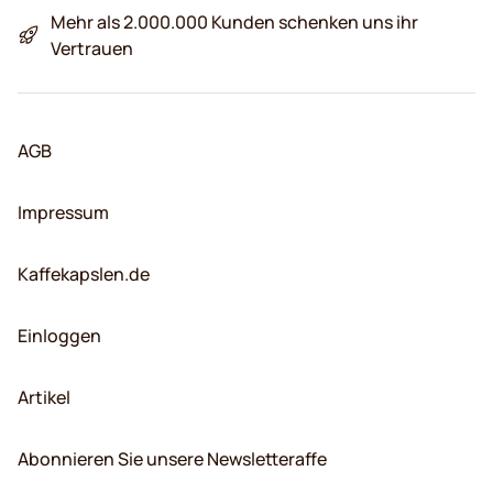
Mehr als 2.000.000 Kunden schenken uns ihr
Vertrauen
AGB
Impressum
Kaffekapslen.de
Einloggen
Artikel
Abonnieren Sie unsere Newsletteraffe