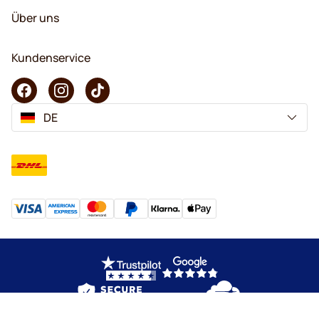
Über uns
Kundenservice
DE