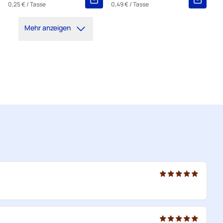
0,25 €
/ Tasse
0,49 €
/ Tasse
Mehr anzeigen