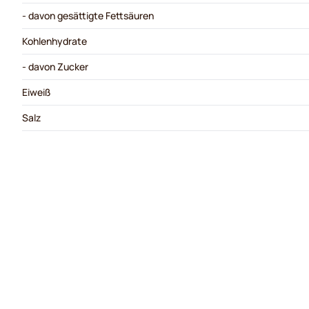
- davon gesättigte Fettsäuren
Kohlenhydrate
- davon Zucker
Eiweiß
Salz