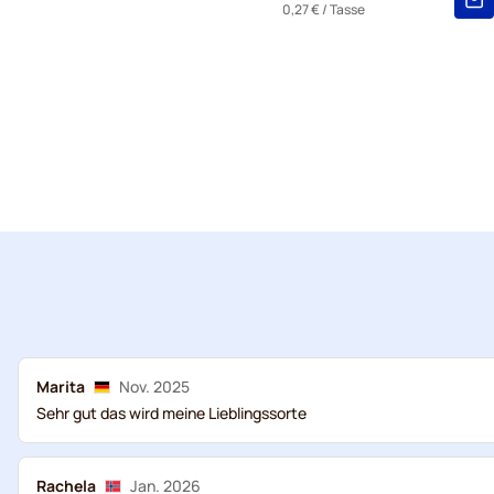
0,27 €
/ Tasse
Marita
Nov. 2025
Sehr gut das wird meine Lieblingssorte
Rachela
Jan. 2026