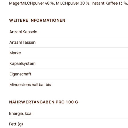
MagerMILCHpulver 48 %, MILCHpulver 30 %, Instant Kaffee 13 %, 
WEITERE INFORMATIONEN
Anzahl Kapseln
Anzahl Tassen
Marke
Kapselsystem
Eigenschaft
Mindestens haltbar bis
NÄHRWERTANGABEN PRO 100 G
Energie, kcal
Fett (g)