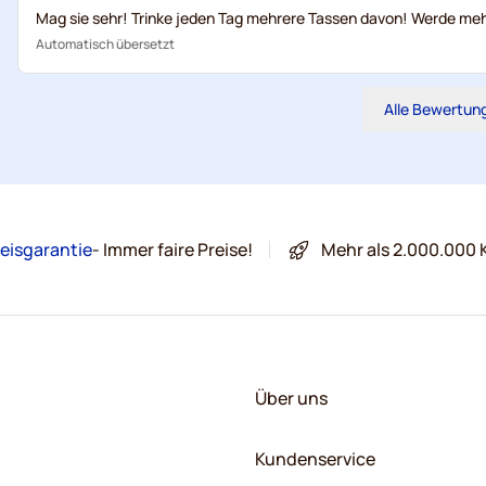
Mag sie sehr! Trinke jeden Tag mehrere Tassen davon! Werde meh
Automatisch übersetzt
Alle Bewertun
eisgarantie
- Immer faire Preise!
Mehr als 2.000.000 
Über uns
Kundenservice