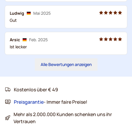
Ludwig
Mai 2025
Gut
Arsic
Feb. 2025
Ist lecker
Alle Bewertungen anzeigen
Kostenlos über € 49
Preisgarantie
- Immer faire Preise!
Mehr als 2.000.000 Kunden schenken uns ihr
Vertrauen