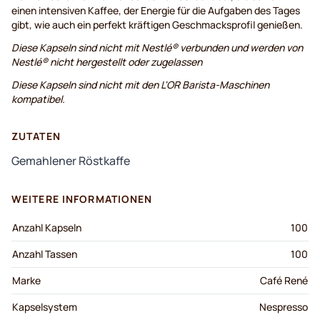
einen intensiven Kaffee, der Energie für die Aufgaben des Tages
gibt, wie auch ein perfekt kräftigen Geschmacksprofil genießen.
Diese Kapseln sind nicht mit Nestlé® verbunden und werden von
Nestlé® nicht hergestellt oder zugelassen
Diese Kapseln sind nicht mit den L'OR Barista-Maschinen
kompatibel.
ZUTATEN
Gemahlener Röstkaffe
WEITERE INFORMATIONEN
Anzahl Kapseln
100
Anzahl Tassen
100
Marke
Café René
Kapselsystem
Nespresso