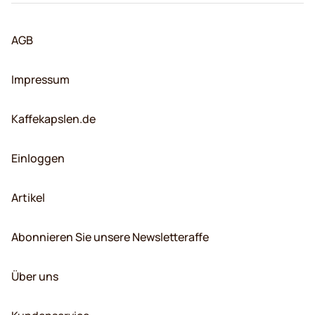
AGB
Impressum
Kaffekapslen.de
Einloggen
Artikel
Abonnieren Sie unsere Newsletteraffe
Über uns